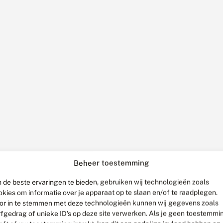
Beheer toestemming
 de beste ervaringen te bieden, gebruiken wij technologieën zoals
okies om informatie over je apparaat op te slaan en/of te raadplegen.
or in te stemmen met deze technologieën kunnen wij gegevens zoals
rfgedrag of unieke ID's op deze site verwerken. Als je geen toestemmi