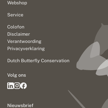
Webshop
Service
Colofon
Disclaimer
Verantwoording
Privacyverklaring
Dutch Butterfly Conservation
Volg ons
Nieuwsbrief