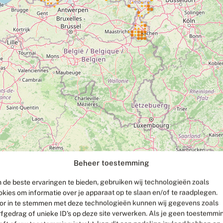
Beheer toestemming
 de beste ervaringen te bieden, gebruiken wij technologieën zoals
okies om informatie over je apparaat op te slaan en/of te raadplegen.
or in te stemmen met deze technologieën kunnen wij gegevens zoals
rfgedrag of unieke ID's op deze site verwerken. Als je geen toestemmi