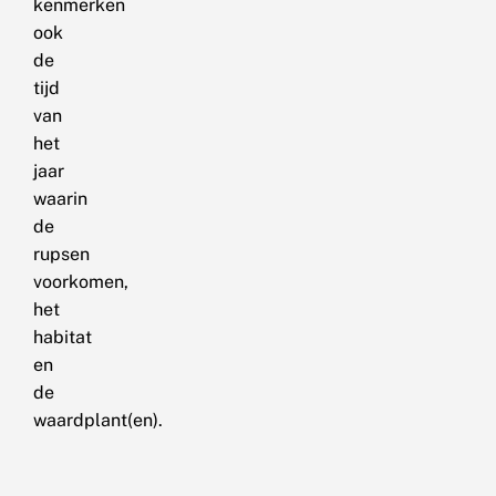
kenmerken
ook
de
tijd
van
het
jaar
waarin
de
rupsen
voorkomen,
het
habitat
en
de
waardplant(en).