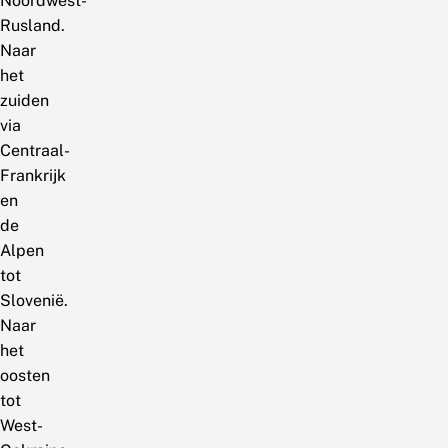
Noordwest-
Rusland.
Naar
het
zuiden
via
Centraal-
Frankrijk
en
de
Alpen
tot
Slovenië.
Naar
het
oosten
tot
West-