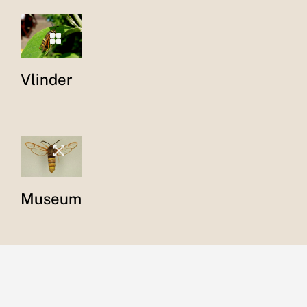
Vlinder
Museum