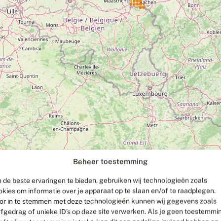
Beheer toestemming
 de beste ervaringen te bieden, gebruiken wij technologieën zoals
okies om informatie over je apparaat op te slaan en/of te raadplegen.
or in te stemmen met deze technologieën kunnen wij gegevens zoals
rfgedrag of unieke ID's op deze site verwerken. Als je geen toestemmi