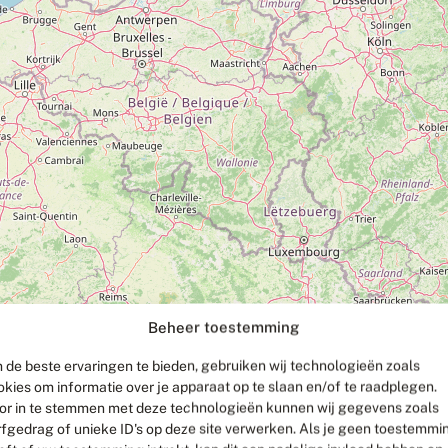
Beheer toestemming
 de beste ervaringen te bieden, gebruiken wij technologieën zoals
okies om informatie over je apparaat op te slaan en/of te raadplegen.
or in te stemmen met deze technologieën kunnen wij gegevens zoals
rfgedrag of unieke ID's op deze site verwerken. Als je geen toestemmi