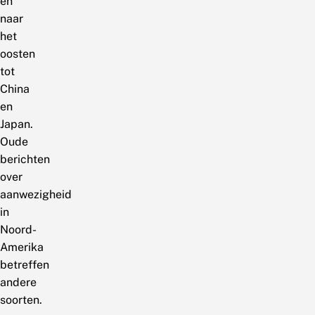
en
naar
het
oosten
tot
China
en
Japan.
Oude
berichten
over
aanwezigheid
in
Noord-
Amerika
betreffen
andere
soorten.