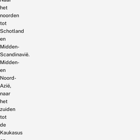
het
noorden
tot
Schotland
en
Midden-
Scandinavië.
Midden-
en
Noord-
Azië,
naar
het
zuiden
tot
de
Kaukasus