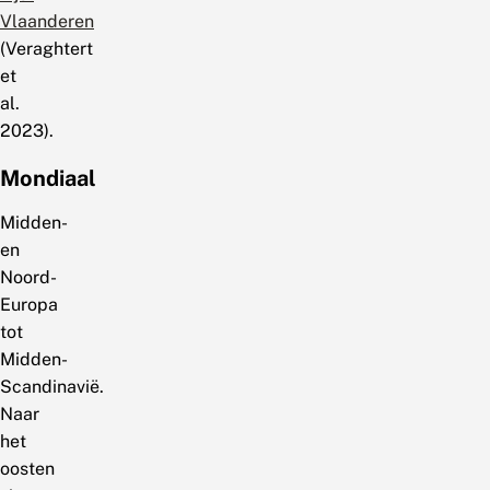
Vlaanderen
(Veraghtert
et
al.
2023).
Mondiaal
Midden-
en
Noord-
Europa
tot
Midden-
Scandinavië.
Naar
het
oosten