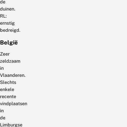
de
duinen.
RL:
ernstig
bedreigd.
België
Zeer
zeldzaam
in
Vlaanderen.
Slechts
enkele
recente
vindplaatsen
in
de
Limburgse