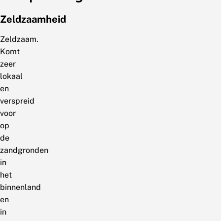
Zeldzaamheid
Zeldzaam.
Komt
zeer
lokaal
en
verspreid
voor
op
de
zandgronden
in
het
binnenland
en
in