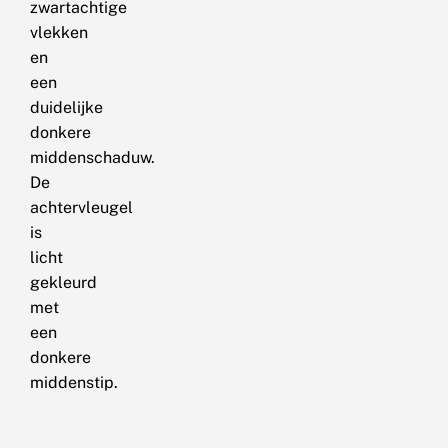
zwartachtige
vlekken
en
een
duidelijke
donkere
middenschaduw.
De
achtervleugel
is
licht
gekleurd
met
een
donkere
middenstip.