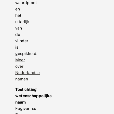
waardplant
en
het
uiterlijk
van
de
vlinder
is
gespikkeld.
Meer
over
Nederlandse
namen
Toelichting
wetenschappelijke
naam
Fagivorina: