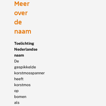
Meer
over
de
naam
Toelichting
Nederlandse
naam
De
gespikkelde
korstmosspanner
heeft
korstmos
op
bomen
als