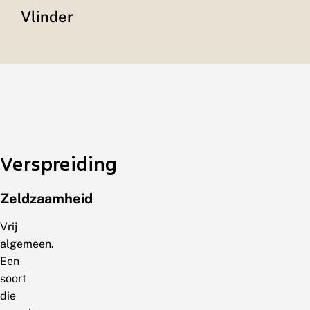
Vlinder
Verspreiding
Zeldzaamheid
Vrij
algemeen.
Een
soort
die