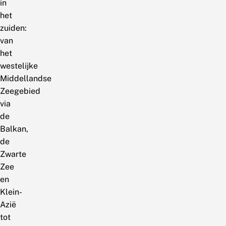
in
het
zuiden:
van
het
westelijke
Middellandse
Zeegebied
via
de
Balkan,
de
Zwarte
Zee
en
Klein-
Azië
tot