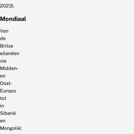
2023).
Mondiaal
Van
de
Britse
eilanden
via
Midden-
en
Oost-
Europa
tot
in
Siberië
en
Mongolië;