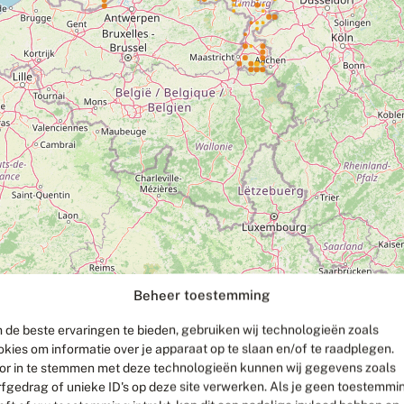
Beheer toestemming
 de beste ervaringen te bieden, gebruiken wij technologieën zoals
okies om informatie over je apparaat op te slaan en/of te raadplegen.
or in te stemmen met deze technologieën kunnen wij gegevens zoals
rfgedrag of unieke ID's op deze site verwerken. Als je geen toestemmi