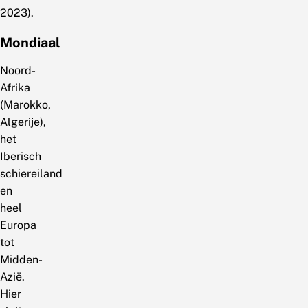
2023).
Mondiaal
Noord-
Afrika
(Marokko,
Algerije),
het
Iberisch
schiereiland
en
heel
Europa
tot
Midden-
Azië.
Hier