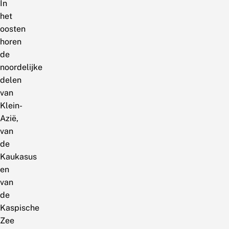
In
het
oosten
horen
de
noordelijke
delen
van
Klein-
Azië,
van
de
Kaukasus
en
van
de
Kaspische
Zee