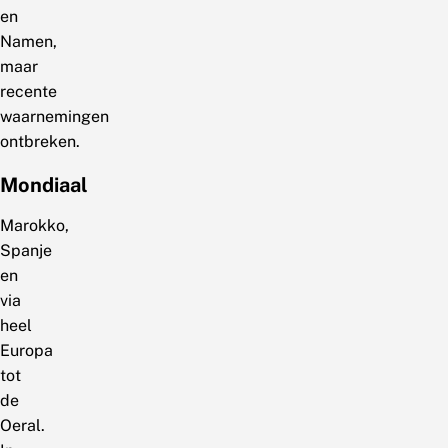
en
Namen,
maar
recente
waarnemingen
ontbreken.
Mondiaal
Marokko,
Spanje
en
via
heel
Europa
tot
de
Oeral.