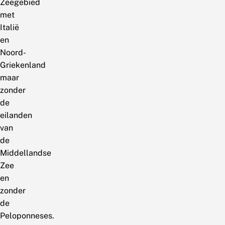
Zeegebied
met
Italië
en
Noord-
Griekenland
maar
zonder
de
eilanden
van
de
Middellandse
Zee
en
zonder
de
Peloponneses.