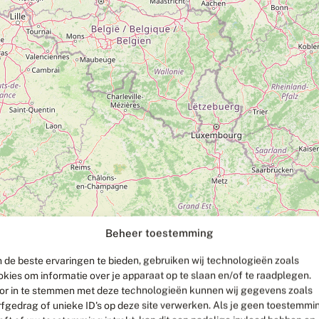
Beheer toestemming
 de beste ervaringen te bieden, gebruiken wij technologieën zoals
okies om informatie over je apparaat op te slaan en/of te raadplegen.
or in te stemmen met deze technologieën kunnen wij gegevens zoals
rfgedrag of unieke ID's op deze site verwerken. Als je geen toestemmi