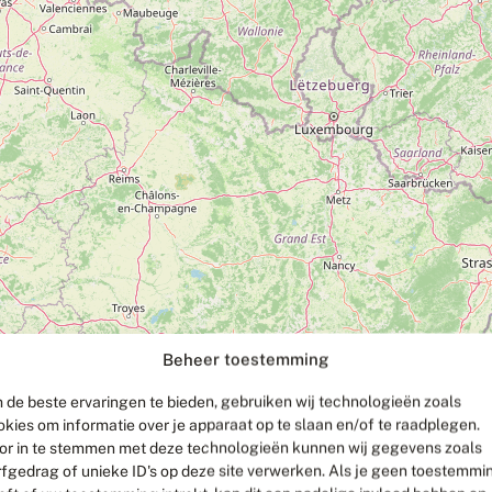
Beheer toestemming
 de beste ervaringen te bieden, gebruiken wij technologieën zoals
okies om informatie over je apparaat op te slaan en/of te raadplegen.
or in te stemmen met deze technologieën kunnen wij gegevens zoals
rfgedrag of unieke ID's op deze site verwerken. Als je geen toestemmi