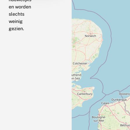
en worden
slechts
weinig
gezien.