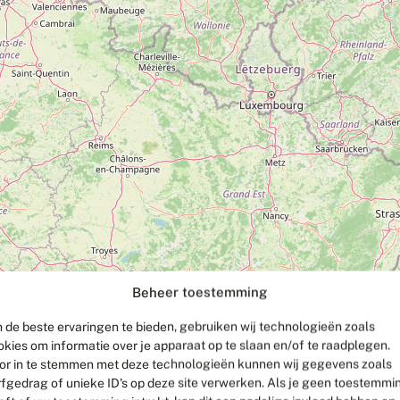
Beheer toestemming
 de beste ervaringen te bieden, gebruiken wij technologieën zoals
okies om informatie over je apparaat op te slaan en/of te raadplegen.
or in te stemmen met deze technologieën kunnen wij gegevens zoals
rfgedrag of unieke ID's op deze site verwerken. Als je geen toestemmi