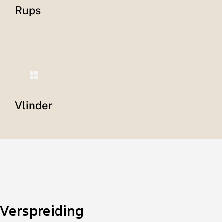
Rups
Vlinder
Verspreiding