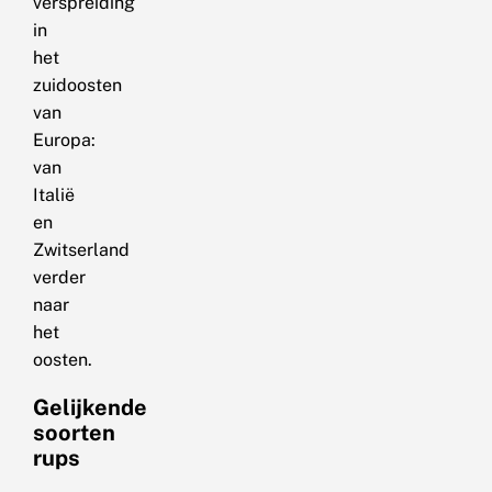
verspreiding
in
het
zuidoosten
van
Europa:
van
Italië
en
Zwitserland
verder
naar
het
oosten.
Gelijkende
soorten
rups