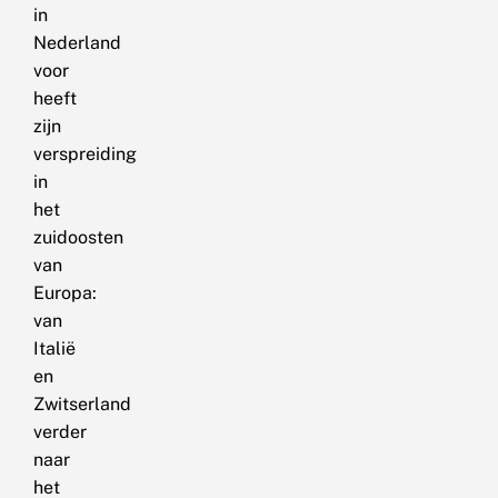
in
Nederland
voor
heeft
zijn
verspreiding
in
het
zuidoosten
van
Europa:
van
Italië
en
Zwitserland
verder
naar
het