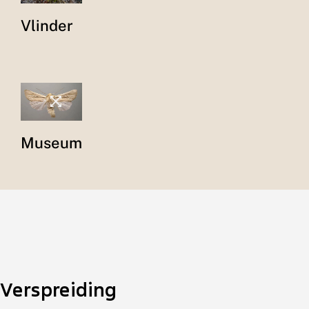
Vlinder
Museum
Verspreiding