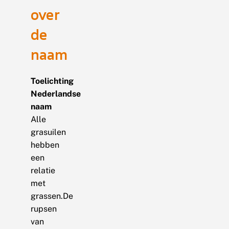
over
de
naam
Toelichting
Nederlandse
naam
Alle
grasuilen
hebben
een
relatie
met
grassen.De
rupsen
van