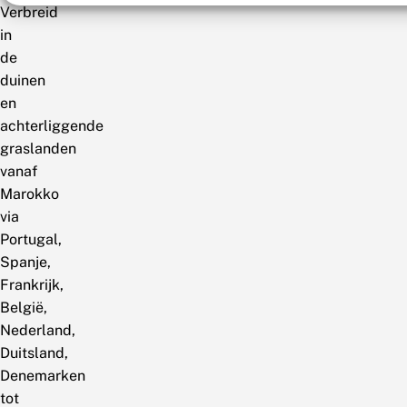
Verbreid
in
de
duinen
en
achterliggende
graslanden
vanaf
Marokko
via
Portugal,
Spanje,
Frankrijk,
België,
Nederland,
Duitsland,
Denemarken
tot