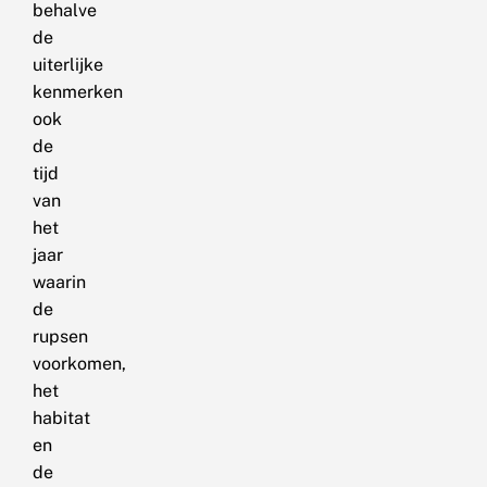
behalve
de
uiterlijke
kenmerken
ook
de
tijd
van
het
jaar
waarin
de
rupsen
voorkomen,
het
habitat
en
de