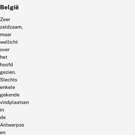
België
Zeer
zeldzaam,
maar
wellicht
over
het
hoofd
gezien.
Slechts
enkele
gekende
vindplaatsen
in
de
Antwerpse
en