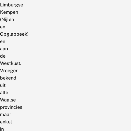
Limburgse
Kempen
(Nijlen
en
Opglabbeek)
en
aan
de
Westkust.
Vroeger
bekend
uit
alle
Waalse
provincies
maar
enkel
in