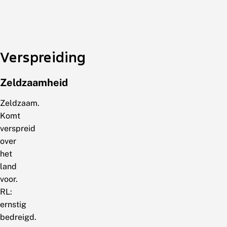
Verspreiding
Zeldzaamheid
Zeldzaam.
Komt
verspreid
over
het
land
voor.
RL:
ernstig
bedreigd.