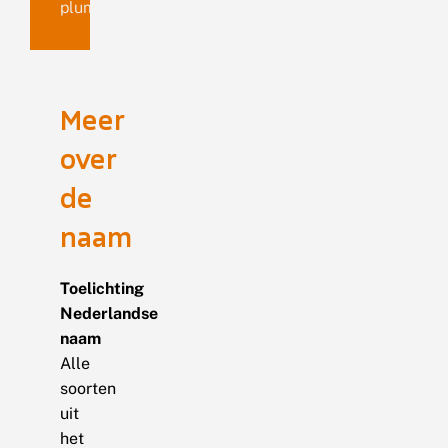
plumbeolata
Meer
over
de
naam
Toelichting
Nederlandse
naam
Alle
soorten
uit
het