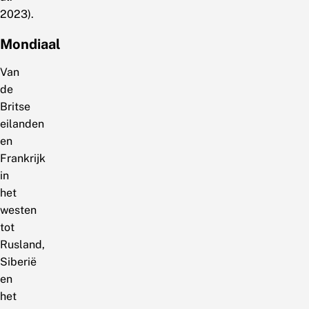
2023).
Mondiaal
Van
de
Britse
eilanden
en
Frankrijk
in
het
westen
tot
Rusland,
Siberië
en
het