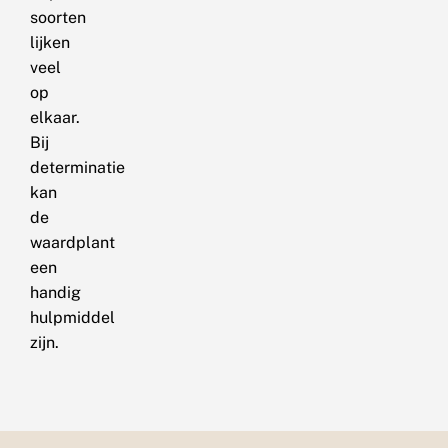
soorten
lijken
veel
op
elkaar.
Bij
determinatie
kan
de
waardplant
een
handig
hulpmiddel
zijn.