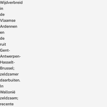
Wijdverbreid
in
de
Vlaamse
Ardennen
en
de
ruit
Gent-
Antwerpen-
Hasselt-
Brussel;
zeldzamer
daarbuiten.
In
Wallonië
zeldzaam;
recente