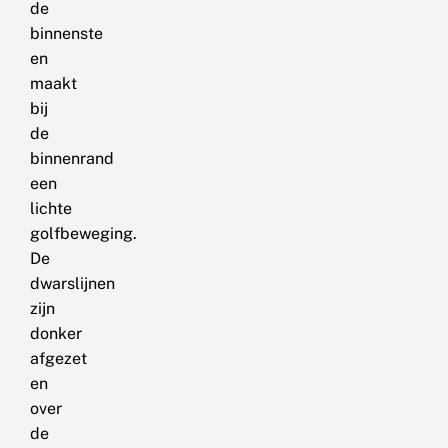
de
binnenste
en
maakt
bij
de
binnenrand
een
lichte
golfbeweging.
De
dwarslijnen
zijn
donker
afgezet
en
over
de