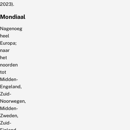
2023).
Mondiaal
Nagenoeg
heel
Europa;
naar
het
noorden
tot
Midden-
Engeland,
Zuid-
Noorwegen,
Midden-
Zweden,
Zuid-