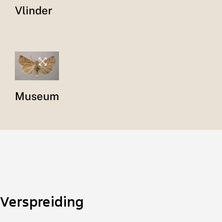
Vlinder
Museum
Verspreiding