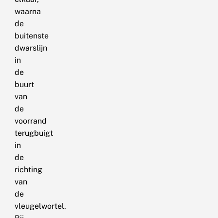
waarna
de
buitenste
dwarslijn
in
de
buurt
van
de
voorrand
terugbuigt
in
de
richting
van
de
vleugelwortel.