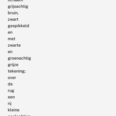
grijsachtig
bruin,
zwart
gespikkeld
en
met
zwarte
en
groenachtig
grijze
tekening;
over
de
rug
een
rij
kleine