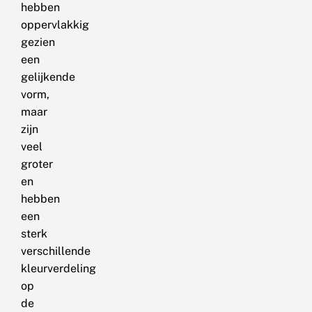
hebben
oppervlakkig
gezien
een
gelijkende
vorm,
maar
zijn
veel
groter
en
hebben
een
sterk
verschillende
kleurverdeling
op
de