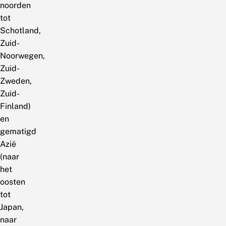
noorden
tot
Schotland,
Zuid-
Noorwegen,
Zuid-
Zweden,
Zuid-
Finland)
en
gematigd
Azië
(naar
het
oosten
tot
Japan,
naar