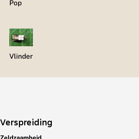
Pop
Vlinder
Verspreiding
Zeldzaamheid