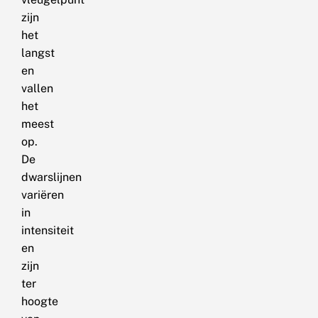
zijn
het
langst
en
vallen
het
meest
op.
De
dwarslijnen
variëren
in
intensiteit
en
zijn
ter
hoogte