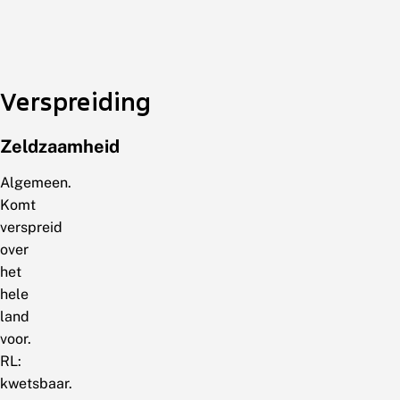
Verspreiding
Zeldzaamheid
Algemeen.
Komt
verspreid
over
het
hele
land
voor.
RL:
kwetsbaar.