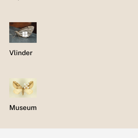
Vlinder
Museum