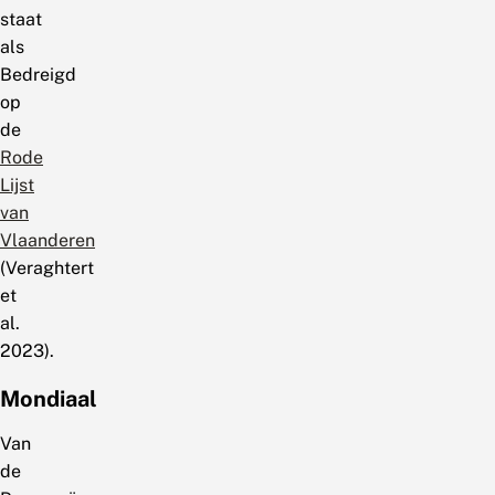
staat
als
Bedreigd
op
de
Rode
Lijst
van
Vlaanderen
(Veraghtert
et
al.
2023).
Mondiaal
Van
de