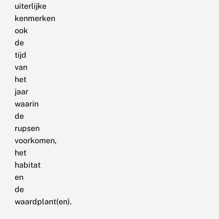
uiterlijke
kenmerken
ook
de
tijd
van
het
jaar
waarin
de
rupsen
voorkomen,
het
habitat
en
de
waardplant(en).