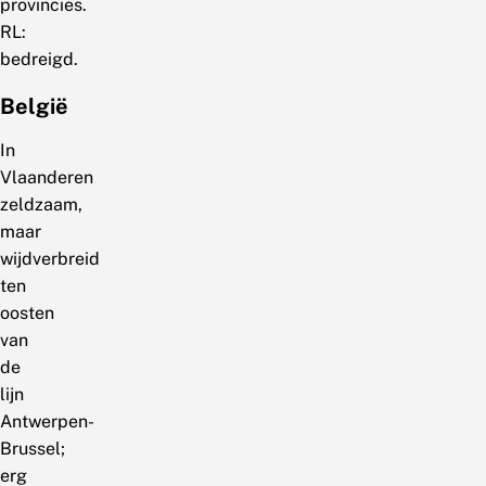
provincies.
RL:
bedreigd.
België
In
Vlaanderen
zeldzaam,
maar
wijdverbreid
ten
oosten
van
de
lijn
Antwerpen-
Brussel;
erg