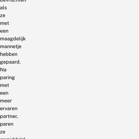
als
ze
met
een
maagdelijk
mannetje
hebben
gepaard.
Na
paring
met
een
meer
ervaren
partner,
paren
ze