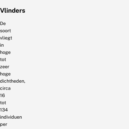
Vlinders
De
soort
vliegt
in
hoge
tot
zeer
hoge
dichtheden,
circa
16
tot
134
individuen
per