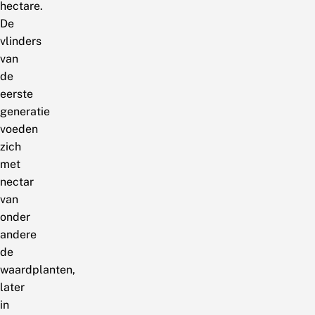
hectare.
De
vlinders
van
de
eerste
generatie
voeden
zich
met
nectar
van
onder
andere
de
waardplanten,
later
in