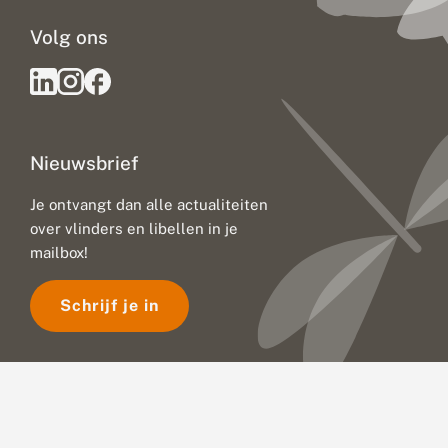
Volg ons
Nieuwsbrief
Je ontvangt dan alle actualiteiten
over vlinders en libellen in je
mailbox!
Schrijf je in