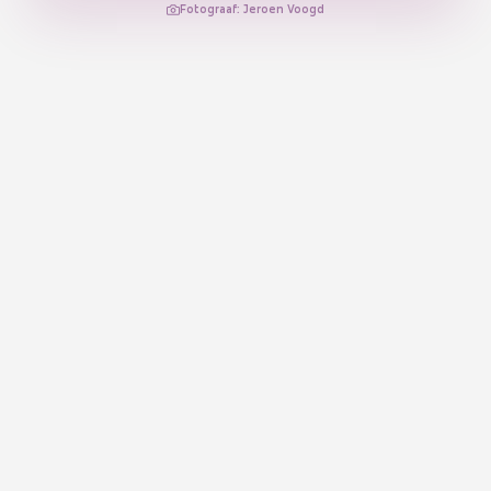
Fotograaf: Jeroen Voogd