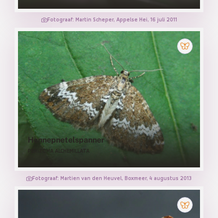
Fotograaf: Martin Scheper, Appelse Hei, 16 juli 2011
Hennepnetelspanner
PERIZOMA ALCHEMILLATA
Fotograaf: Martien van den Heuvel, Boxmeer, 4 augustus 2013