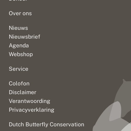
Over ons
Nieuws
Nieuwsbrief
Agenda
Webshop
Service
Colofon
Disclaimer
Verantwoording
Privacyverklaring
Dutch Butterfly Conservation