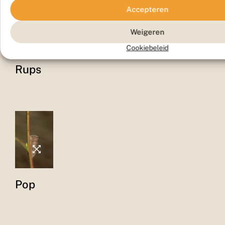
Accepteren
Weigeren
Cookiebeleid
Rups
Pop