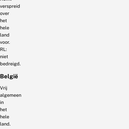
verspreid
over
het
hele
land
voor.
RL:
niet
bedreigd.
België
Vrij
algemeen
in
het
hele
land.