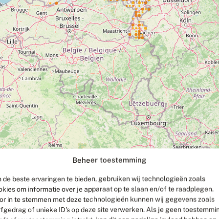
Beheer toestemming
 de beste ervaringen te bieden, gebruiken wij technologieën zoals
okies om informatie over je apparaat op te slaan en/of te raadplegen.
or in te stemmen met deze technologieën kunnen wij gegevens zoals
rfgedrag of unieke ID's op deze site verwerken. Als je geen toestemmi