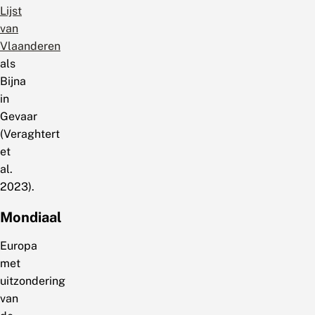
Lijst
van
Vlaanderen
als
Bijna
in
Gevaar
(Veraghtert
et
al.
2023).
Mondiaal
Europa
met
uitzondering
van