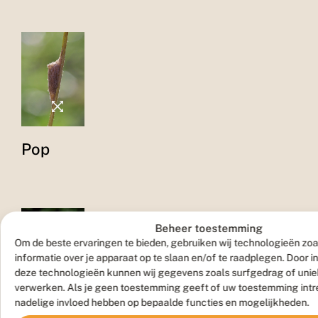
Pop
Beheer toestemming
Om de beste ervaringen te bieden, gebruiken wij technologieën zo
informatie over je apparaat op te slaan en/of te raadplegen. Door 
deze technologieën kunnen wij gegevens zoals surfgedrag of uniek
Vlinder
verwerken. Als je geen toestemming geeft of uw toestemming intre
nadelige invloed hebben op bepaalde functies en mogelijkheden.