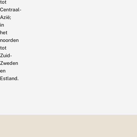
tot
Centraal-
Azië;
in
het
noorden
tot
Zuid-
Zweden
en
Estland.