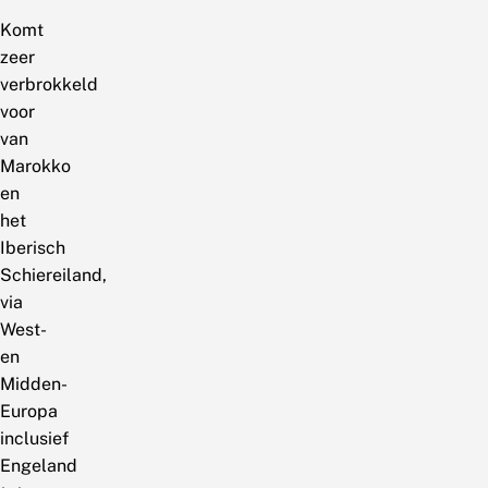
Komt
zeer
verbrokkeld
voor
van
Marokko
en
het
Iberisch
Schiereiland,
via
West-
en
Midden-
Europa
inclusief
Engeland