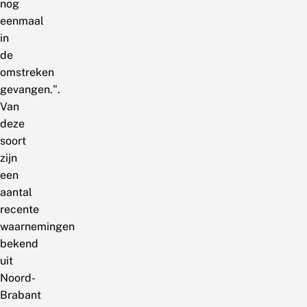
nog
eenmaal
in
de
omstreken
gevangen.".
Van
deze
soort
zijn
een
aantal
recente
waarnemingen
bekend
uit
Noord-
Brabant