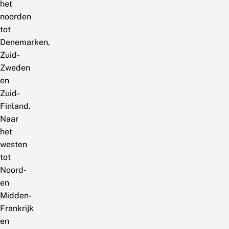
het
noorden
tot
Denemarken,
Zuid-
Zweden
en
Zuid-
Finland.
Naar
het
westen
tot
Noord-
en
Midden-
Frankrijk
en