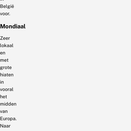
België
voor.
Mondiaal
Zeer
lokaal
en
met
grote
hiaten
in
vooral
het
midden
van
Europa.
Naar