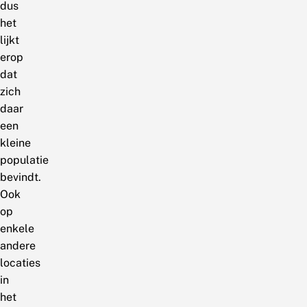
dus
het
lijkt
erop
dat
zich
daar
een
kleine
populatie
bevindt.
Ook
op
enkele
andere
locaties
in
het