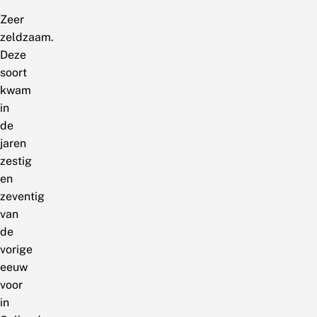
Zeer
zeldzaam.
Deze
soort
kwam
in
de
jaren
zestig
en
zeventig
van
de
vorige
eeuw
voor
in