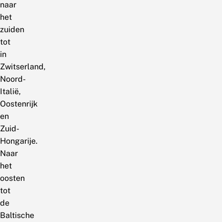
naar
het
zuiden
tot
in
Zwitserland,
Noord-
Italië,
Oostenrijk
en
Zuid-
Hongarije.
Naar
het
oosten
tot
de
Baltische