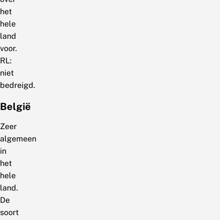
het
hele
land
voor.
RL:
niet
bedreigd.
België
Zeer
algemeen
in
het
hele
land.
De
soort