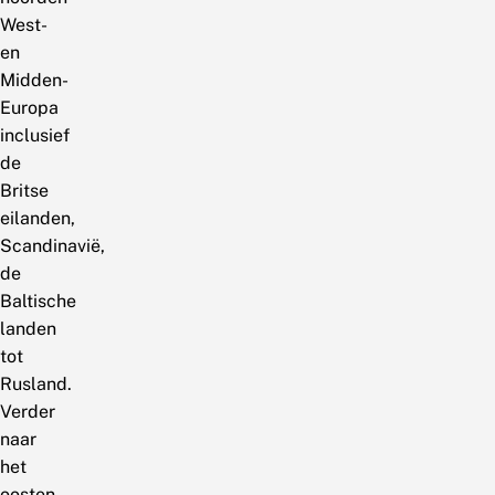
West-
en
Midden-
Europa
inclusief
de
Britse
eilanden,
Scandinavië,
de
Baltische
landen
tot
Rusland.
Verder
naar
het
oosten