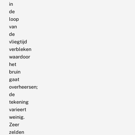
in
de
loop
van
de
vliegtijd
verbleken
waardoor
het
bruin
gaat
overheersen;
de
tekening
varieert
weinig.
Zeer
zelden