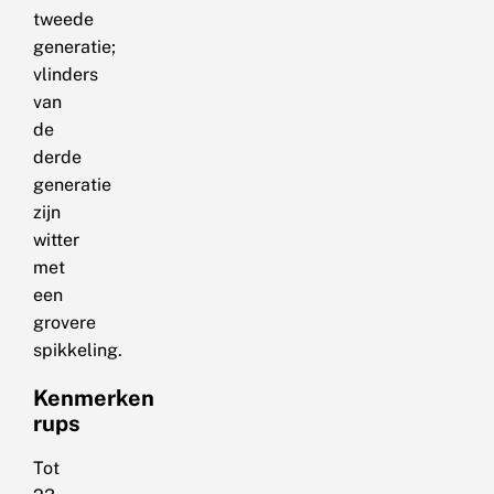
tweede
generatie;
vlinders
van
de
derde
generatie
zijn
witter
met
een
grovere
spikkeling.
Kenmerken
rups
Tot