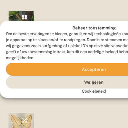
Beheer toestemming
Om de beste ervaringen te bieden, gebruiken wij technologieën zoa
Pop
je apparaat op te slaan en/of te raadplegen. Door in te stemmen 
wij gegevens zoals surfgedrag of unieke ID's op deze site verwerk
geeft of uw toestemming intrekt, kan dit een nadelige invloed heb
mogelijkheden.
Accepteren
Weigeren
Vlinder
Cookiebeleid