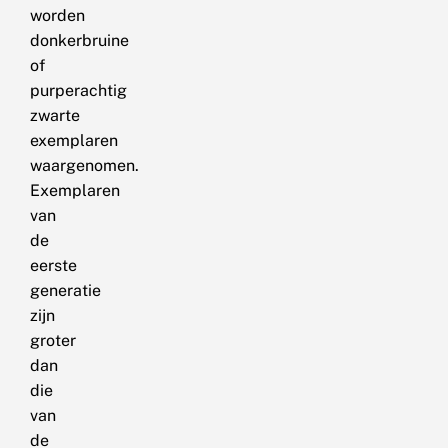
worden
donkerbruine
of
purperachtig
zwarte
exemplaren
waargenomen.
Exemplaren
van
de
eerste
generatie
zijn
groter
dan
die
van
de