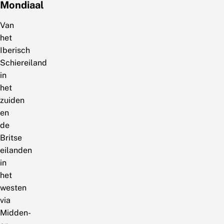
Mondiaal
Van
het
Iberisch
Schiereiland
in
het
zuiden
en
de
Britse
eilanden
in
het
westen
via
Midden-