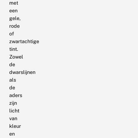
met
een
gele,
rode
of
zwartachtige
tint.
Zowel
de
dwarslijnen
als
de
aders
zijn
licht
van
kleur
en