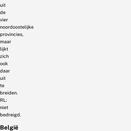
uit
de
vier
noordoostelijke
provincies,
maar
lijkt
zich
ook
daar
uit
te
breiden.
RL:
niet
bedreigd.
België