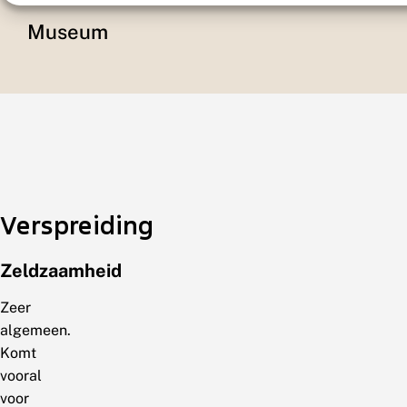
Museum
Verspreiding
Zeldzaamheid
Zeer
algemeen.
Komt
vooral
voor