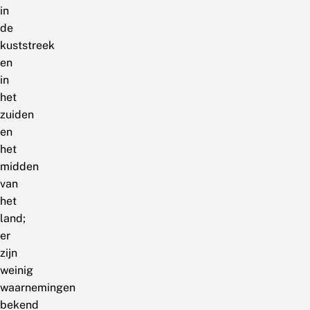
in
de
kuststreek
en
in
het
zuiden
en
het
midden
van
het
land;
er
zijn
weinig
waarnemingen
bekend