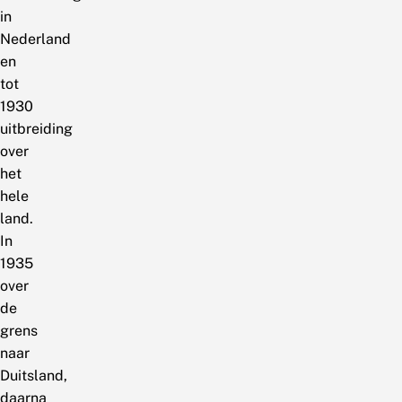
in
Nederland
en
tot
1930
uitbreiding
over
het
hele
land.
In
1935
over
de
grens
naar
Duitsland,
daarna