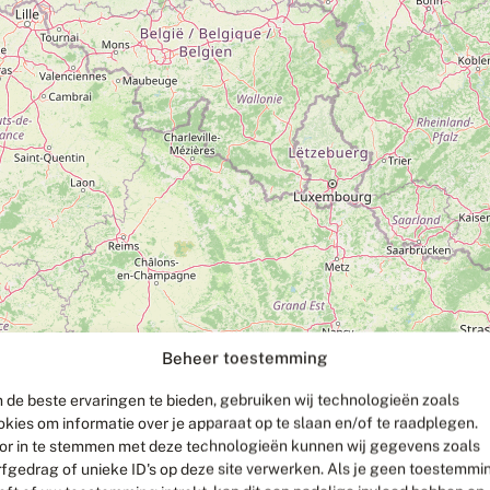
Beheer toestemming
 de beste ervaringen te bieden, gebruiken wij technologieën zoals
okies om informatie over je apparaat op te slaan en/of te raadplegen.
or in te stemmen met deze technologieën kunnen wij gegevens zoals
rfgedrag of unieke ID's op deze site verwerken. Als je geen toestemmi