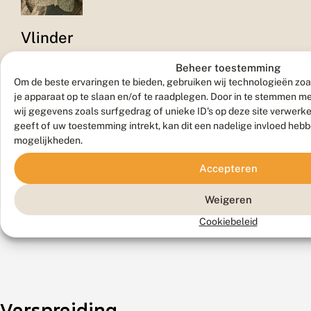
Vlinder
Beheer toestemming
Om de beste ervaringen te bieden, gebruiken wij technologieën zoa
je apparaat op te slaan en/of te raadplegen. Door in te stemmen 
wij gegevens zoals surfgedrag of unieke ID's op deze site verwerk
geeft of uw toestemming intrekt, kan dit een nadelige invloed heb
mogelijkheden.
Museum
Accepteren
Weigeren
Cookiebeleid
Verspreiding