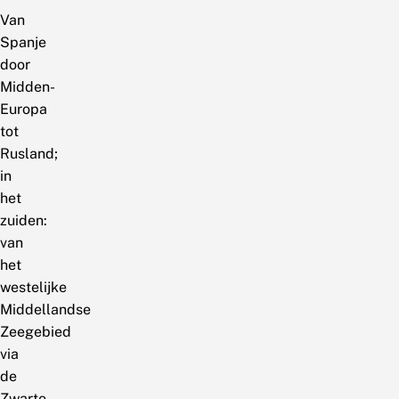
Van
Spanje
door
Midden-
Europa
tot
Rusland;
in
het
zuiden:
van
het
westelijke
Middellandse
Zeegebied
via
de
Zwarte