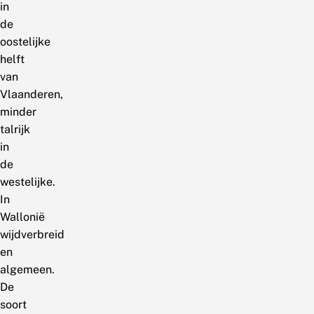
in
de
oostelijke
helft
van
Vlaanderen,
minder
talrijk
in
de
westelijke.
In
Wallonië
wijdverbreid
en
algemeen.
De
soort