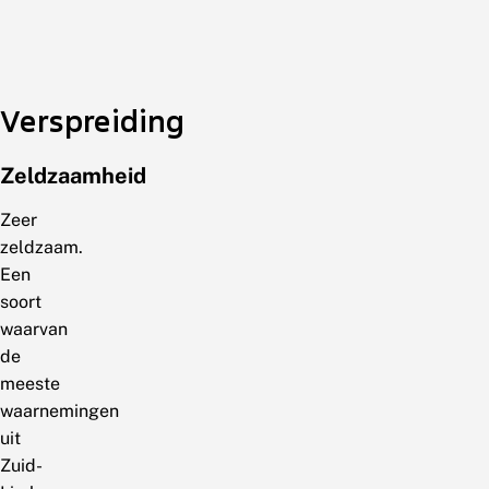
Verspreiding
Zeldzaamheid
Zeer
zeldzaam.
Een
soort
waarvan
de
meeste
waarnemingen
uit
Zuid-