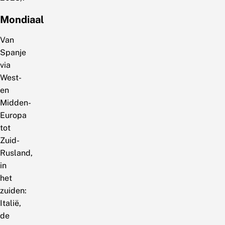
Mondiaal
Van
Spanje
via
West-
en
Midden-
Europa
tot
Zuid-
Rusland,
in
het
zuiden:
Italië,
de