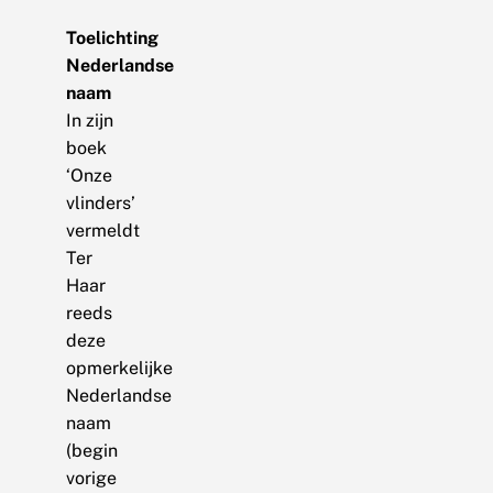
Toelichting
Nederlandse
naam
In zijn
boek
‘Onze
vlinders’
vermeldt
Ter
Haar
reeds
deze
opmerkelijke
Nederlandse
naam
(begin
vorige