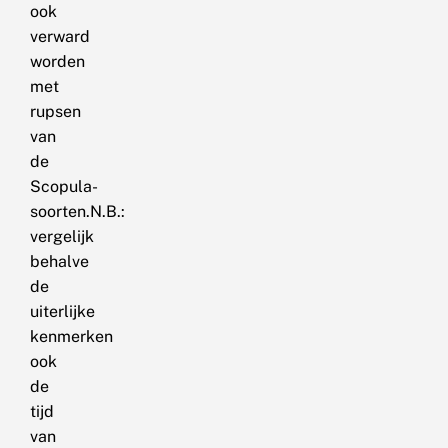
ook
verward
worden
met
rupsen
van
de
Scopula-
soorten.N.B.:
vergelijk
behalve
de
uiterlijke
kenmerken
ook
de
tijd
van