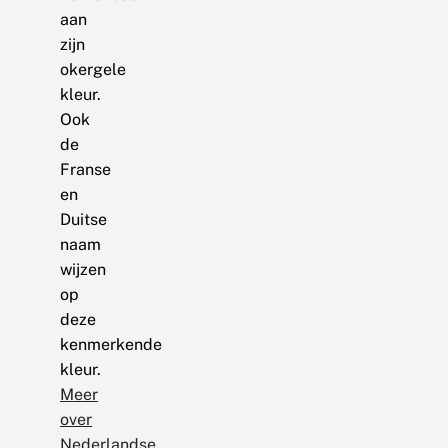
aan
zijn
okergele
kleur.
Ook
de
Franse
en
Duitse
naam
wijzen
op
deze
kenmerkende
kleur.
Meer
over
Nederlandse