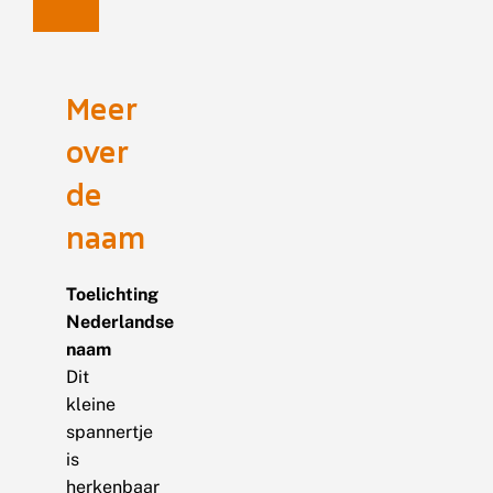
Meer
over
de
naam
Toelichting
Nederlandse
naam
Dit
kleine
spannertje
is
herkenbaar