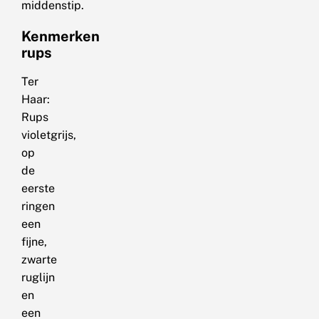
middenstip.
Kenmerken
rups
Ter
Haar:
Rups
violetgrijs,
op
de
eerste
ringen
een
fijne,
zwarte
ruglijn
en
een