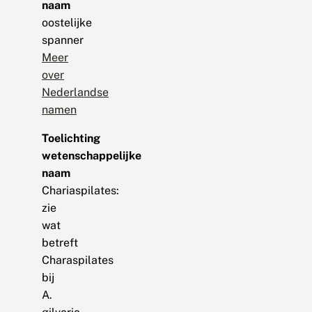
naam
oostelijke
spanner
Meer
over
Nederlandse
namen
Toelichting
wetenschappelijke
naam
Chariaspilates:
zie
wat
betreft
Charaspilates
bij
A.