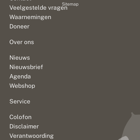
Sitemap
Veelgestelde vragen
Waarnemingen
Doneer
Over ons
Nieuws
Nieuwsbrief
Agenda
Webshop
Service
Colofon
Disclaimer
Verantwoording