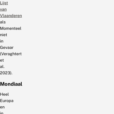
Lijst
van
Vlaanderen
als
Momenteel
niet
in
Gevaar
(Veraghtert
et
al.
2023).
Mondiaal
Heel
Europa
en
in