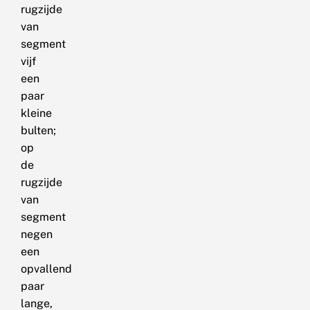
rugzijde
van
segment
vijf
een
paar
kleine
bulten;
op
de
rugzijde
van
segment
negen
een
opvallend
paar
lange,