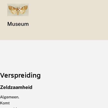
Museum
Verspreiding
Zeldzaamheid
Algemeen.
Komt