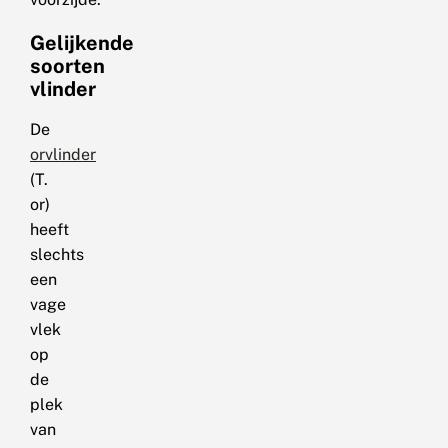
Gelijkende
soorten
vlinder
De
orvlinder
(T.
or)
heeft
slechts
een
vage
vlek
op
de
plek
van