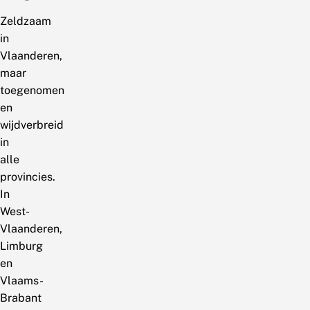
Zeldzaam
in
Vlaanderen,
maar
toegenomen
en
wijdverbreid
in
alle
provincies.
In
West-
Vlaanderen,
Limburg
en
Vlaams-
Brabant