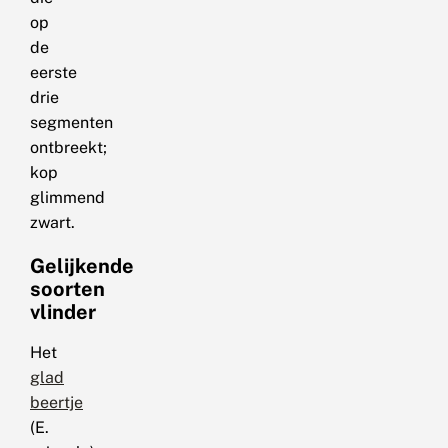
op
de
eerste
drie
segmenten
ontbreekt;
kop
glimmend
zwart.
Gelijkende
soorten
vlinder
Het
glad
beertje
(E.