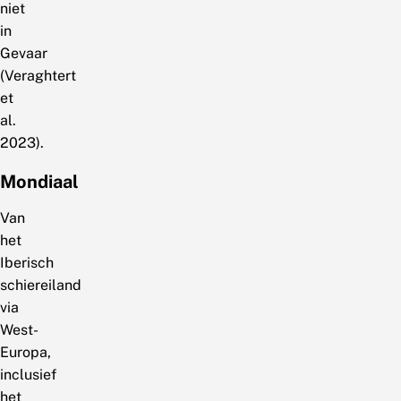
niet
in
Gevaar
(Veraghtert
et
al.
2023).
Mondiaal
Van
het
Iberisch
schiereiland
via
West-
Europa,
inclusief
het