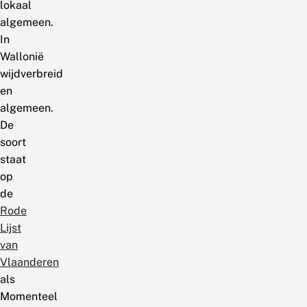
lokaal
algemeen.
In
Wallonië
wijdverbreid
en
algemeen.
De
soort
staat
op
de
Rode
Lijst
van
Vlaanderen
als
Momenteel