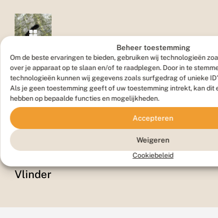
Beheer toestemming
Om de beste ervaringen te bieden, gebruiken wij technologieën zoa
Rups
over je apparaat op te slaan en/of te raadplegen. Door in te stem
technologieën kunnen wij gegevens zoals surfgedrag of unieke ID'
Als je geen toestemming geeft of uw toestemming intrekt, kan dit 
hebben op bepaalde functies en mogelijkheden.
Accepteren
Weigeren
Cookiebeleid
Vlinder