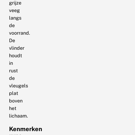
grijze
veeg
langs
de
voorrand.
De
vlinder
houdt
in
rust
de
vleugels
plat
boven
het
lichaam.
Kenmerken