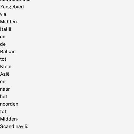
Zeegebied
via
Midden-
Italië
en
de
Balkan
tot
Klein-
Azië
en
naar
het
noorden
tot
Midden-
Scandinavië.