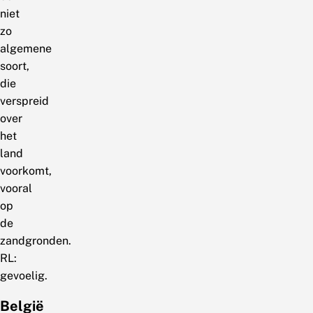
niet
zo
algemene
soort,
die
verspreid
over
het
land
voorkomt,
vooral
op
de
zandgronden.
RL:
gevoelig.
België