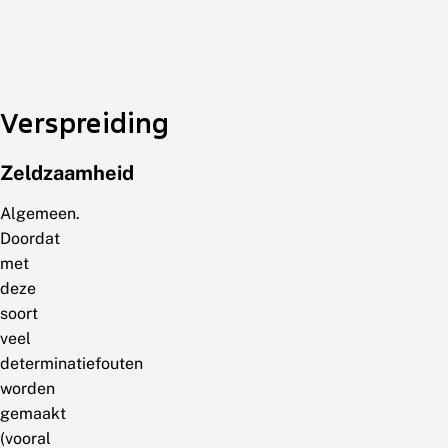
Verspreiding
Zeldzaamheid
Algemeen.
Doordat
met
deze
soort
veel
determinatiefouten
worden
gemaakt
(vooral