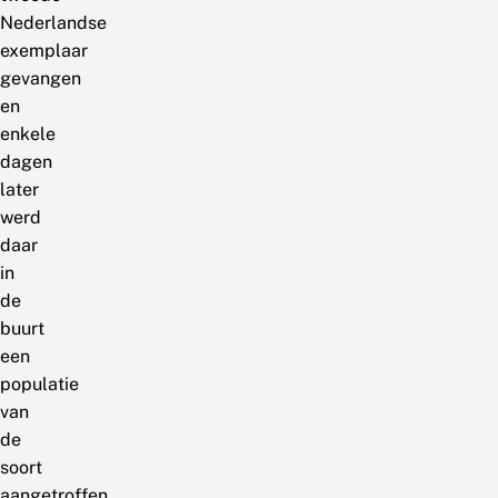
Nederlandse
exemplaar
gevangen
en
enkele
dagen
later
werd
daar
in
de
buurt
een
populatie
van
de
soort
aangetroffen.