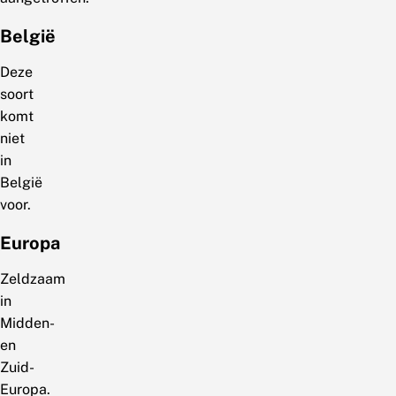
België
Deze
soort
komt
niet
in
België
voor.
Europa
Zeldzaam
in
Midden-
en
Zuid-
Europa.