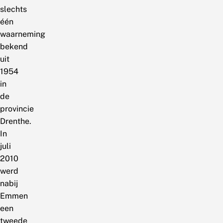
slechts
één
waarneming
bekend
uit
1954
in
de
provincie
Drenthe.
In
juli
2010
werd
nabij
Emmen
een
tweede