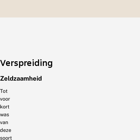
Verspreiding
Zeldzaamheid
Tot
voor
kort
was
van
deze
soort