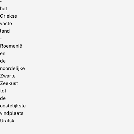
-
het
Griekse
vaste
land
-
Roemenië
en
de
noordelijke
Zwarte
Zeekust
tot
de
oostelijkste
vindplaats
Uralsk.