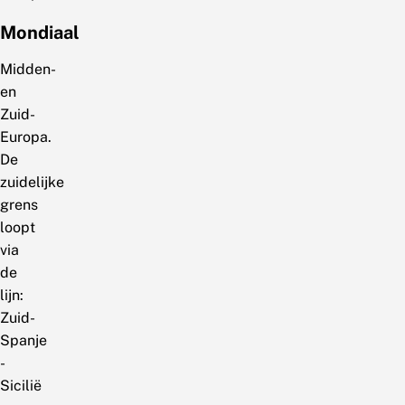
Mondiaal
Midden-
en
Zuid-
Europa.
De
zuidelijke
grens
loopt
via
de
lijn:
Zuid-
Spanje
-
Sicilië