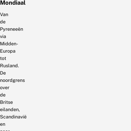
Mondiaal
Van
de
Pyreneeën
via
Midden-
Europa
tot
Rusland.
De
noordgrens
over
de
Britse
eilanden,
Scandinavië
en