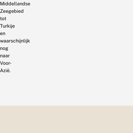
Middellandse
Zeegebied
tot
Turkije
en
waarschijnlijk
nog
naar
Voor-
Azië.