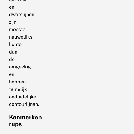
en
dwarslijnen
zijn
meestal
nauwelijks
lichter
dan
de
omgeving
en
hebben
tamelijk
onduidelijke
contourlijnen.
Kenmerken
rups