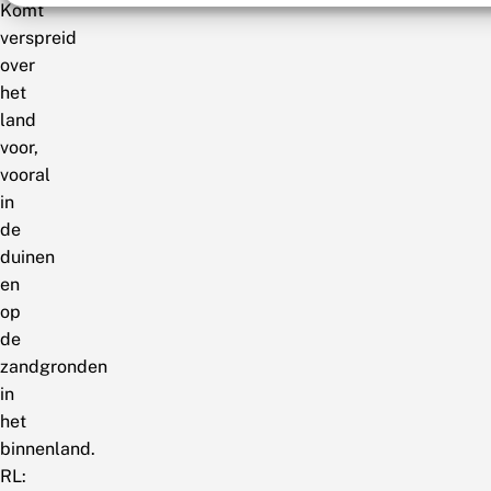
Komt
verspreid
over
het
land
voor,
vooral
in
de
duinen
en
op
de
zandgronden
in
het
binnenland.
RL: