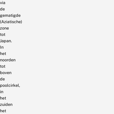
via
de
gematigde
(Aziatische)
zone
tot
Japan.
In
het
noorden
tot
boven
de
poolcirkel,
in
het
zuiden
het