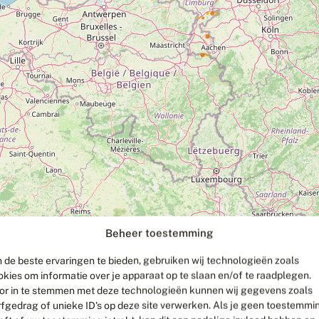
Beheer toestemming
 de beste ervaringen te bieden, gebruiken wij technologieën zoals
okies om informatie over je apparaat op te slaan en/of te raadplegen.
or in te stemmen met deze technologieën kunnen wij gegevens zoals
rfgedrag of unieke ID's op deze site verwerken. Als je geen toestemmi