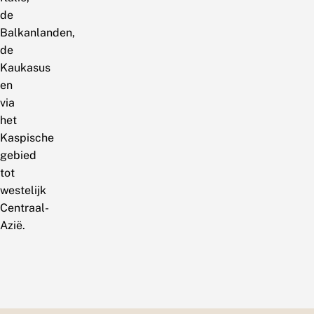
de
Balkanlanden,
de
Kaukasus
en
via
het
Kaspische
gebied
tot
westelijk
Centraal-
Azië.