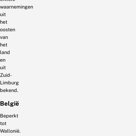
waarnemingen
uit
het
oosten
van
het
land
en
uit
Zuid-
Limburg
bekend.
België
Beperkt
tot
Wallonië.