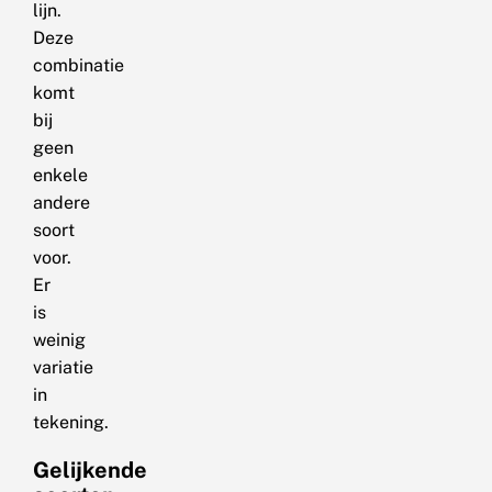
lijn.
Deze
combinatie
komt
bij
geen
enkele
andere
soort
voor.
Er
is
weinig
variatie
in
tekening.
Gelijkende