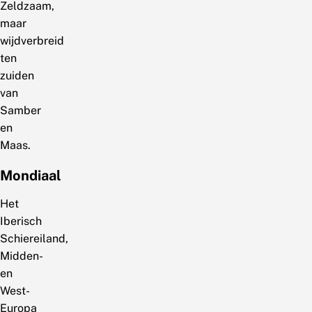
Zeldzaam,
maar
wijdverbreid
ten
zuiden
van
Samber
en
Maas.
Mondiaal
Het
Iberisch
Schiereiland,
Midden-
en
West-
Europa