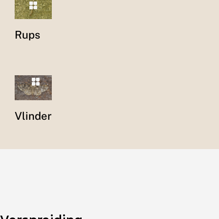
Rups
Vlinder