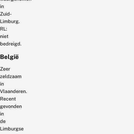
in
Zuid-
Limburg.
RL:
niet
bedreigd.
België
Zeer
zeldzaam
in
Vlaanderen.
Recent
gevonden
in
de
Limburgse